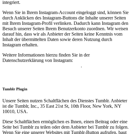
integriert.
Wenn Sie in Ihrem Instagram-Account eingeloggt sind, können Sie
durch Anklicken des Instagram-Buttons die Inhalte unserer Seiten
mit Ihrem Instagram-Profil verlinken. Dadurch kann Instagram den
Besuch unserer Seiten Ihrem Benutzerkonto zuordnen. Wir weisen
darauf hin, dass wir als Anbieter der Seiten keine Kenntnis vom
Inhalt der übermittelten Daten sowie deren Nutzung durch
Instagram erhalten.
Weitere Informationen hierzu finden Sie in der
Datenschutzerklärung von Instagram:
https://instagram.com/about/legal/privacy/
.
Tumblr Plugin
Unsere Seiten nutzen Schaltflächen des Dienstes Tumblr. Anbieter
ist die Tumblr, Inc., 35 East 21st St, 10th Floor, New York, NY
10010, USA.
Diese Schaltflächen ermöglichen es Ihnen, einen Beitrag oder eine
Seite bei Tumblr zu teilen oder dem Anbieter bei Tumblr zu folgen.
Wenn Sie eine unserer Websites mit Tumblr-Button aufrufen, baut