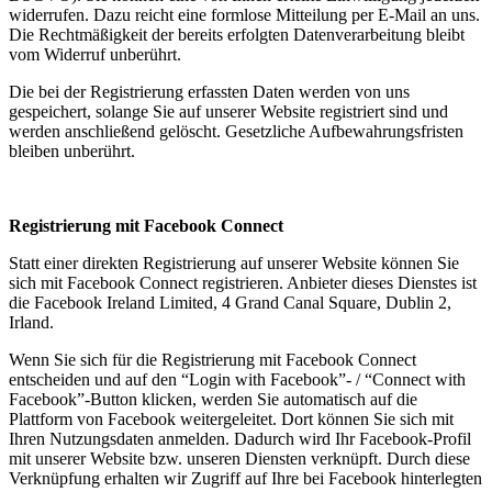
widerrufen. Dazu reicht eine formlose Mitteilung per E-Mail an uns.
Die Rechtmäßigkeit der bereits erfolgten Datenverarbeitung bleibt
vom Widerruf unberührt.
Die bei der Registrierung erfassten Daten werden von uns
gespeichert, solange Sie auf unserer Website registriert sind und
werden anschließend gelöscht. Gesetzliche Aufbewahrungsfristen
bleiben unberührt.
Registrierung mit Facebook Connect
Statt einer direkten Registrierung auf unserer Website können Sie
sich mit Facebook Connect registrieren. Anbieter dieses Dienstes ist
die Facebook Ireland Limited, 4 Grand Canal Square, Dublin 2,
Irland.
Wenn Sie sich für die Registrierung mit Facebook Connect
entscheiden und auf den “Login with Facebook”- / “Connect with
Facebook”-Button klicken, werden Sie automatisch auf die
Plattform von Facebook weitergeleitet. Dort können Sie sich mit
Ihren Nutzungsdaten anmelden. Dadurch wird Ihr Facebook-Profil
mit unserer Website bzw. unseren Diensten verknüpft. Durch diese
Verknüpfung erhalten wir Zugriff auf Ihre bei Facebook hinterlegten