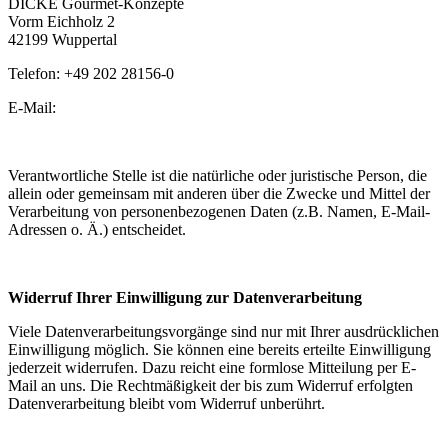
DICKE Gourmet-Konzepte
Vorm Eichholz 2
42199 Wuppertal
Telefon: +49 202 28156-0
E-Mail:
info@foodmakesfun.com
Verantwortliche Stelle ist die natürliche oder juristische Person, die
allein oder gemeinsam mit anderen über die Zwecke und Mittel der
Verarbeitung von personenbezogenen Daten (z.B. Namen, E-Mail-
Adressen o. Ä.) entscheidet.
Widerruf Ihrer Einwilligung zur Datenverarbeitung
Viele Datenverarbeitungsvorgänge sind nur mit Ihrer ausdrücklichen
Einwilligung möglich. Sie können eine bereits erteilte Einwilligung
jederzeit widerrufen. Dazu reicht eine formlose Mitteilung per E-
Mail an uns. Die Rechtmäßigkeit der bis zum Widerruf erfolgten
Datenverarbeitung bleibt vom Widerruf unberührt.