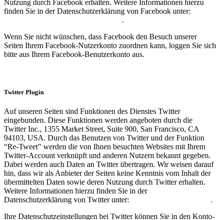
Nutzung durch Facebook erhalten. Weitere Informationen hierzu
finden Sie in der Datenschutzerklärung von Facebook unter:
https://de-de.facebook.com/policy.php
.
Wenn Sie nicht wünschen, dass Facebook den Besuch unserer
Seiten Ihrem Facebook-Nutzerkonto zuordnen kann, loggen Sie sich
bitte aus Ihrem Facebook-Benutzerkonto aus.
Twitter Plugin
Auf unseren Seiten sind Funktionen des Dienstes Twitter
eingebunden. Diese Funktionen werden angeboten durch die
Twitter Inc., 1355 Market Street, Suite 900, San Francisco, CA
94103, USA. Durch das Benutzen von Twitter und der Funktion
“Re-Tweet” werden die von Ihnen besuchten Websites mit Ihrem
Twitter-Account verknüpft und anderen Nutzern bekannt gegeben.
Dabei werden auch Daten an Twitter übertragen. Wir weisen darauf
hin, dass wir als Anbieter der Seiten keine Kenntnis vom Inhalt der
übermittelten Daten sowie deren Nutzung durch Twitter erhalten.
Weitere Informationen hierzu finden Sie in der
Datenschutzerklärung von Twitter unter:
https://twitter.com/privacy
.
Ihre Datenschutzeinstellungen bei Twitter können Sie in den Konto-