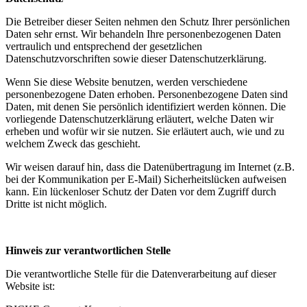
Die Betreiber dieser Seiten nehmen den Schutz Ihrer persönlichen
Daten sehr ernst. Wir behandeln Ihre personenbezogenen Daten
vertraulich und entsprechend der gesetzlichen
Datenschutzvorschriften sowie dieser Datenschutzerklärung.
Wenn Sie diese Website benutzen, werden verschiedene
personenbezogene Daten erhoben. Personenbezogene Daten sind
Daten, mit denen Sie persönlich identifiziert werden können. Die
vorliegende Datenschutzerklärung erläutert, welche Daten wir
erheben und wofür wir sie nutzen. Sie erläutert auch, wie und zu
welchem Zweck das geschieht.
Wir weisen darauf hin, dass die Datenübertragung im Internet (z.B.
bei der Kommunikation per E-Mail) Sicherheitslücken aufweisen
kann. Ein lückenloser Schutz der Daten vor dem Zugriff durch
Dritte ist nicht möglich.
Hinweis zur verantwortlichen Stelle
Die verantwortliche Stelle für die Datenverarbeitung auf dieser
Website ist: