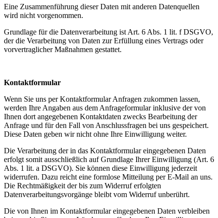
Eine Zusammenführung dieser Daten mit anderen Datenquellen
wird nicht vorgenommen.
Grundlage für die Datenverarbeitung ist Art. 6 Abs. 1 lit. f DSGVO,
der die Verarbeitung von Daten zur Erfüllung eines Vertrags oder
vorvertraglicher Maßnahmen gestattet.
Kontaktformular
Wenn Sie uns per Kontaktformular Anfragen zukommen lassen,
werden Ihre Angaben aus dem Anfrageformular inklusive der von
Ihnen dort angegebenen Kontaktdaten zwecks Bearbeitung der
Anfrage und für den Fall von Anschlussfragen bei uns gespeichert.
Diese Daten geben wir nicht ohne Ihre Einwilligung weiter.
Die Verarbeitung der in das Kontaktformular eingegebenen Daten
erfolgt somit ausschließlich auf Grundlage Ihrer Einwilligung (Art. 6
Abs. 1 lit. a DSGVO). Sie können diese Einwilligung jederzeit
widerrufen. Dazu reicht eine formlose Mitteilung per E-Mail an uns.
Die Rechtmäßigkeit der bis zum Widerruf erfolgten
Datenverarbeitungsvorgänge bleibt vom Widerruf unberührt.
Die von Ihnen im Kontaktformular eingegebenen Daten verbleiben