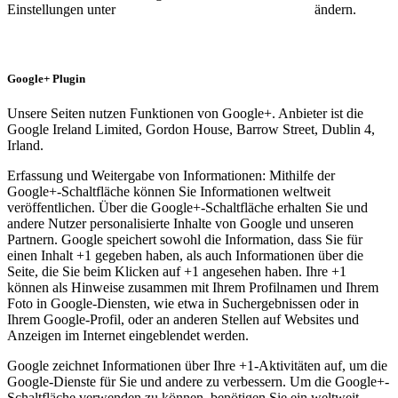
Einstellungen unter
https://twitter.com/account/settings
ändern.
Google+ Plugin
Unsere Seiten nutzen Funktionen von Google+. Anbieter ist die
Google Ireland Limited, Gordon House, Barrow Street, Dublin 4,
Irland.
Erfassung und Weitergabe von Informationen: Mithilfe der
Google+-Schaltfläche können Sie Informationen weltweit
veröffentlichen. Über die Google+-Schaltfläche erhalten Sie und
andere Nutzer personalisierte Inhalte von Google und unseren
Partnern. Google speichert sowohl die Information, dass Sie für
einen Inhalt +1 gegeben haben, als auch Informationen über die
Seite, die Sie beim Klicken auf +1 angesehen haben. Ihre +1
können als Hinweise zusammen mit Ihrem Profilnamen und Ihrem
Foto in Google-Diensten, wie etwa in Suchergebnissen oder in
Ihrem Google-Profil, oder an anderen Stellen auf Websites und
Anzeigen im Internet eingeblendet werden.
Google zeichnet Informationen über Ihre +1-Aktivitäten auf, um die
Google-Dienste für Sie und andere zu verbessern. Um die Google+-
Schaltfläche verwenden zu können, benötigen Sie ein weltweit