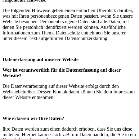
Die folgenden Hinweise geben einen einfachen Überblick darüber,
was mit Ihren personenbezogenen Daten passiert, wenn Sie unsere
Website besuchen. Personenbezogene Daten sind alle Daten, mit
denen Sie persönlich identifiziert werden können. Ausführliche
Informationen zum Thema Datenschutz entnehmen Sie unserer
unter diesem Text aufgeführten Datenschutzerklärung.
Datenerfassung auf unserer Website
Wer ist verantwortlich für die Datenerfassung auf dieser
Website?
Die Datenverarbeitung auf dieser Website erfolgt durch den
Websitebetreiber. Dessen Kontaktdaten können Sie dem Impressum
dieser Website entnehmen.
Wie erfassen wir Ihre Daten?
Ihre Daten werden zum einen dadurch erhoben, dass Sie uns diese
mitteilen. Hierbei kann es sich z.B. um Daten handeln, die Sie in ein