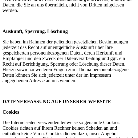
Daten, die Sie an uns übermitteln, nicht von Dritten mitgelesen
werden.
Auskunft, Sperrung, Löschung
Sie haben im Rahmen der geltenden gesetzlichen Bestimmungen
jederzeit das Recht auf unentgeltliche Auskunft über Ihre
gespeicherten personenbezogenen Daten, deren Herkunft und
Empfänger und den Zweck der Datenverarbeitung und ggf. ein
Recht auf Berichtigung, Sperrung oder Löschung dieser Daten.
Hierzu sowie zu weiteren Fragen zum Thema personenbezogene
Daten können Sie sich jederzeit unter der im Impressum
angegebenen Adresse an uns wenden.
DATENERFASSUNG AUF UNSERER WEBSITE
Cookies
Die Internetseiten verwenden teilweise so genannte Cookies.
Cookies richten auf Ihrem Rechner keinen Schaden an und
enthalten keine Viren. Cookies dienen dazu, unser Angebot