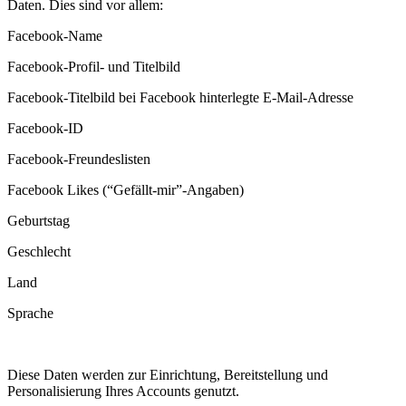
Daten. Dies sind vor allem:
Facebook-Name
Facebook-Profil- und Titelbild
Facebook-Titelbild bei Facebook hinterlegte E-Mail-Adresse
Facebook-ID
Facebook-Freundeslisten
Facebook Likes (“Gefällt-mir”-Angaben)
Geburtstag
Geschlecht
Land
Sprache
Diese Daten werden zur Einrichtung, Bereitstellung und
Personalisierung Ihres Accounts genutzt.