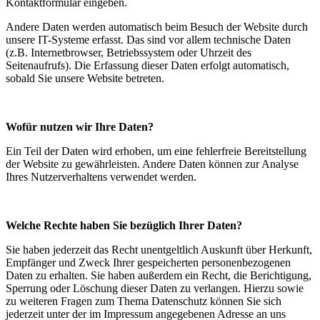
Kontaktformular eingeben.
Andere Daten werden automatisch beim Besuch der Website durch
unsere IT-Systeme erfasst. Das sind vor allem technische Daten
(z.B. Internetbrowser, Betriebssystem oder Uhrzeit des
Seitenaufrufs). Die Erfassung dieser Daten erfolgt automatisch,
sobald Sie unsere Website betreten.
Wofür nutzen wir Ihre Daten?
Ein Teil der Daten wird erhoben, um eine fehlerfreie Bereitstellung
der Website zu gewährleisten. Andere Daten können zur Analyse
Ihres Nutzerverhaltens verwendet werden.
Welche Rechte haben Sie bezüglich Ihrer Daten?
Sie haben jederzeit das Recht unentgeltlich Auskunft über Herkunft,
Empfänger und Zweck Ihrer gespeicherten personenbezogenen
Daten zu erhalten. Sie haben außerdem ein Recht, die Berichtigung,
Sperrung oder Löschung dieser Daten zu verlangen. Hierzu sowie
zu weiteren Fragen zum Thema Datenschutz können Sie sich
jederzeit unter der im Impressum angegebenen Adresse an uns