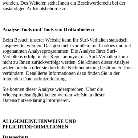
wenden. Des Weiteren steht Ihnen ein Beschwerderecht bei der
zuständigen Aufsichtsbehörde zu.
Analyse-Tools und Tools
von Drittanbietern
Beim Besuch unserer Website kann Ihr Surf-Verhalten statistisch
ausgewertet werden. Das geschieht vor allem mit Cookies und mit
sogenannten Analyseprogrammen. Die Analyse Ihres Surf-
Verhaltens erfolgt in der Regel anonym; das Surf-Verhalten kann
nicht zu Ihnen zurückverfolgt werden. Sie können dieser Analyse
widersprechen oder sie durch die Nichtbenutzung bestimmter Tools
verhindern. Detaillierte Informationen dazu finden Sie in der
folgenden Datenschutzerklärung.
Sie können dieser Analyse widersprechen. Über die
Widerspruchsmöglichkeiten werden wir Sie in dieser
Datenschutzerklärung informieren.
ALLGEMEINE HINWEISE UND
PFLICHTINFORMATIONEN
Datenschutz