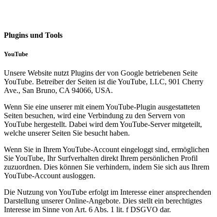
Plugins und Tools
YouTube
Unsere Website nutzt Plugins der von Google betriebenen Seite
YouTube. Betreiber der Seiten ist die YouTube, LLC, 901 Cherry
Ave., San Bruno, CA 94066, USA.
Wenn Sie eine unserer mit einem YouTube-Plugin ausgestatteten
Seiten besuchen, wird eine Verbindung zu den Servern von
YouTube hergestellt. Dabei wird dem YouTube-Server mitgeteilt,
welche unserer Seiten Sie besucht haben.
Wenn Sie in Ihrem YouTube-Account eingeloggt sind, ermöglichen
Sie YouTube, Ihr Surfverhalten direkt Ihrem persönlichen Profil
zuzuordnen. Dies können Sie verhindern, indem Sie sich aus Ihrem
YouTube-Account ausloggen.
Die Nutzung von YouTube erfolgt im Interesse einer ansprechenden
Darstellung unserer Online-Angebote. Dies stellt ein berechtigtes
Interesse im Sinne von Art. 6 Abs. 1 lit. f DSGVO dar.