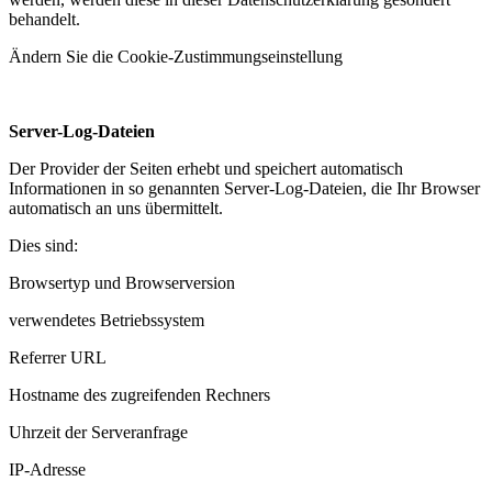
behandelt.
Ändern Sie die Cookie-Zustimmungseinstellung
Server-Log-Dateien
Der Provider der Seiten erhebt und speichert automatisch
Informationen in so genannten Server-Log-Dateien, die Ihr Browser
automatisch an uns übermittelt.
Dies sind:
Browsertyp und Browserversion
verwendetes Betriebssystem
Referrer URL
Hostname des zugreifenden Rechners
Uhrzeit der Serveranfrage
IP-Adresse