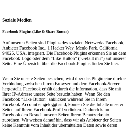
Soziale Medien
Facebook-Plugins (Like & Share-Button)
Auf unseren Seiten sind Plugins des sozialen Netzwerks Facebook,
Anbieter Facebook Inc., 1 Hacker Way, Menlo Park, California
94025, USA, integriert. Die Facebook-Plugins erkennen Sie an dem
Facebook-Logo oder dem “Like-Button” (“Gefällt mir”) auf unserer
Seite. Eine Übersicht über die Facebook-Plugins finden Sie hier:
https://developers.facebook.com/docs/plugins/
.
Wenn Sie unsere Seiten besuchen, wird über das Plugin eine direkte
Verbindung zwischen Ihrem Browser und dem Facebook-Server
hergestellt. Facebook erhält dadurch die Information, dass Sie mit
Ihrer IP-Adresse unsere Seite besucht haben. Wenn Sie den
Facebook “Like-Button” anklicken während Sie in Ihrem
Facebook-Account eingeloggt sind, können Sie die Inhalte unserer
Seiten auf Ihrem Facebook-Profil verlinken. Dadurch kann
Facebook den Besuch unserer Seiten Ihrem Benutzerkonto
zuordnen. Wir weisen darauf hin, dass wir als Anbieter der Seiten
keine Kenntnis vom Inhalt der übermittelten Daten sowie deren