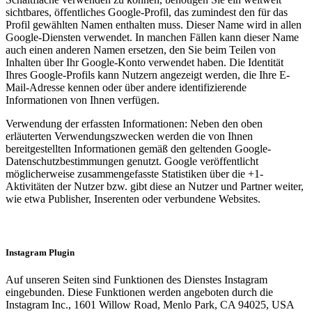
sichtbares, öffentliches Google-Profil, das zumindest den für das
Profil gewählten Namen enthalten muss. Dieser Name wird in allen
Google-Diensten verwendet. In manchen Fällen kann dieser Name
auch einen anderen Namen ersetzen, den Sie beim Teilen von
Inhalten über Ihr Google-Konto verwendet haben. Die Identität
Ihres Google-Profils kann Nutzern angezeigt werden, die Ihre E-
Mail-Adresse kennen oder über andere identifizierende
Informationen von Ihnen verfügen.
Verwendung der erfassten Informationen: Neben den oben
erläuterten Verwendungszwecken werden die von Ihnen
bereitgestellten Informationen gemäß den geltenden Google-
Datenschutzbestimmungen genutzt. Google veröffentlicht
möglicherweise zusammengefasste Statistiken über die +1-
Aktivitäten der Nutzer bzw. gibt diese an Nutzer und Partner weiter,
wie etwa Publisher, Inserenten oder verbundene Websites.
Instagram Plugin
Auf unseren Seiten sind Funktionen des Dienstes Instagram
eingebunden. Diese Funktionen werden angeboten durch die
Instagram Inc., 1601 Willow Road, Menlo Park, CA 94025, USA